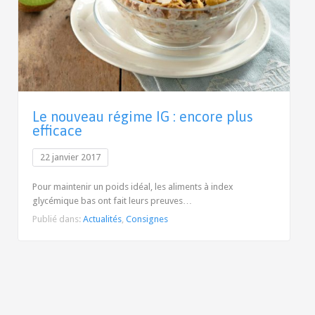
Le nouveau régime IG : encore plus
efficace
22 janvier 2017
Pour maintenir un poids idéal, les aliments à index
glycémique bas ont fait leurs preuves…
Publié dans:
Actualités
,
Consignes