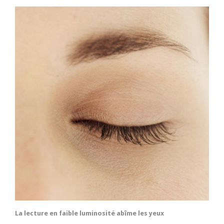
La lecture en faible luminosité abîme les yeux