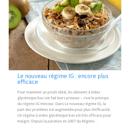
Le nouveau régime IG : encore plus
efficace
Pour maintenir un poids idéal, les aliments à index
glycémique bas ont fait leurs preuves – c’est le principe
du régime IG minceur. Dans Le nouveau régime IG, la
part des protéines est augmentée pour plus d’efficacité.
Un régime à index glycémique bas est très efficace pour
maigrir. Depuis la parution en 2007 du Régime…