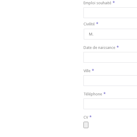
*
Emploi souhaité
*
Civilité
*
Date de naissance
*
Ville
*
Téléphone
*
CV