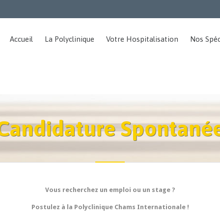
Accueil
La Polyclinique
Votre Hospitalisation
Nos Spéc
Candidature Spontané
Vous recherchez un emploi ou un stage ?
Postulez à la Polyclinique Chams Internationale !