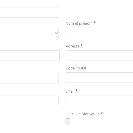
*
Nom et prénom
*
Adresse
Code Postal
*
Email
*
Lettre de Motivation